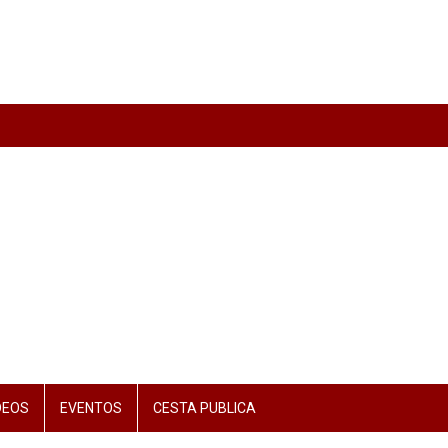
DEOS
EVENTOS
CESTA PUBLICA