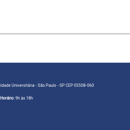
Cidade Universitária - São Paulo - SP CEP 05508-060
Horário:
9h às 18h