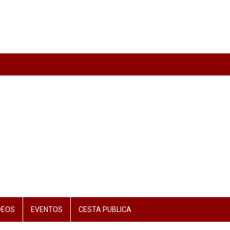
DEOS
EVENTOS
CESTA PUBLICA