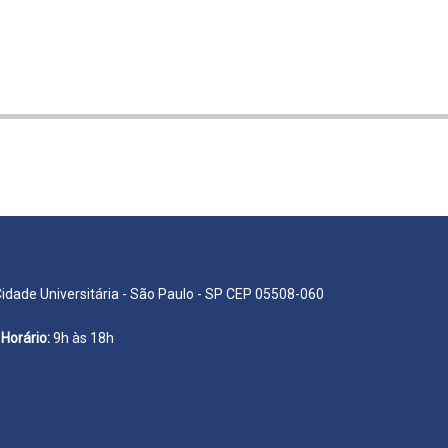
Cidade Universitária - São Paulo - SP CEP 05508-060
Horário:
9h às 18h