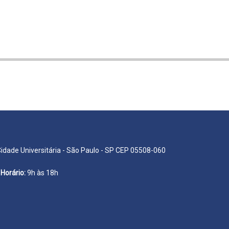
Cidade Universitária - São Paulo - SP CEP 05508-060
Horário:
9h às 18h