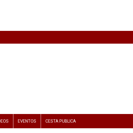
DEOS
EVENTOS
CESTA PUBLICA