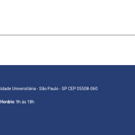
Cidade Universitária - São Paulo - SP CEP 05508-060
Horário:
9h às 18h