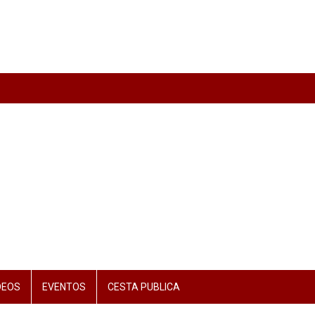
DEOS
EVENTOS
CESTA PUBLICA