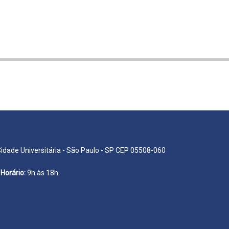
Cidade Universitária - São Paulo - SP CEP 05508-060
Horário:
9h às 18h