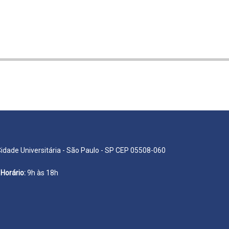
Cidade Universitária - São Paulo - SP CEP 05508-060
Horário:
9h às 18h