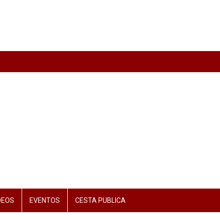
DEOS
EVENTOS
CESTA PUBLICA