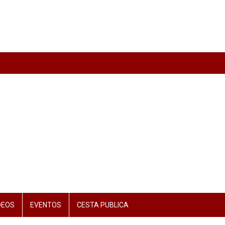
DEOS
EVENTOS
CESTA PUBLICA