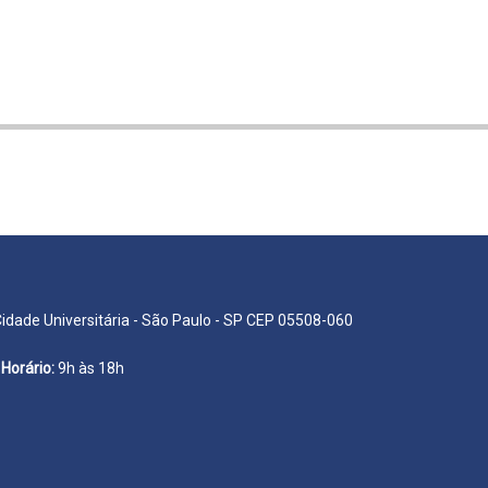
Cidade Universitária - São Paulo - SP CEP 05508-060
Horário:
9h às 18h