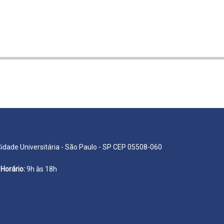
Cidade Universitária - São Paulo - SP CEP 05508-060
Horário:
9h às 18h