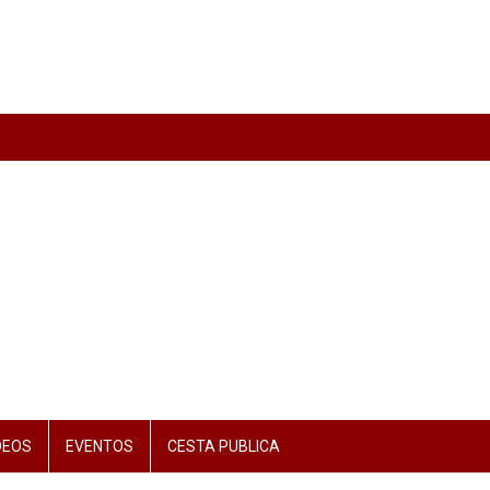
DEOS
EVENTOS
CESTA PUBLICA