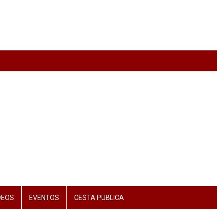
DEOS
EVENTOS
CESTA PUBLICA