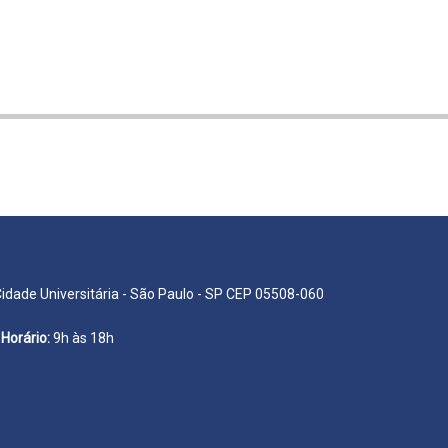
Cidade Universitária - São Paulo - SP CEP 05508-060
Horário:
9h às 18h