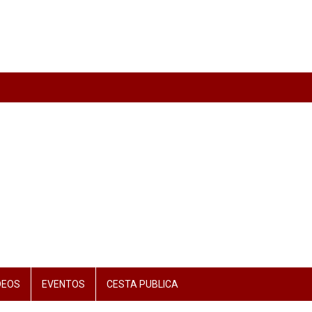
DEOS
EVENTOS
CESTA PUBLICA