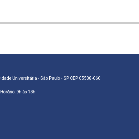
Cidade Universitária - São Paulo - SP CEP 05508-060
Horário:
9h às 18h