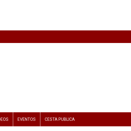
DEOS
EVENTOS
CESTA PUBLICA