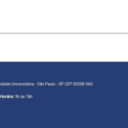
Cidade Universitária - São Paulo - SP CEP 05508-060
Horário:
9h às 18h