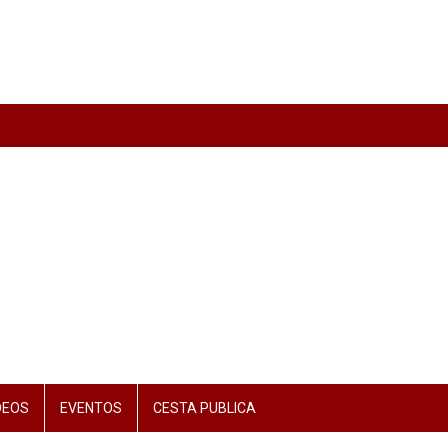
DEOS
EVENTOS
CESTA PUBLICA