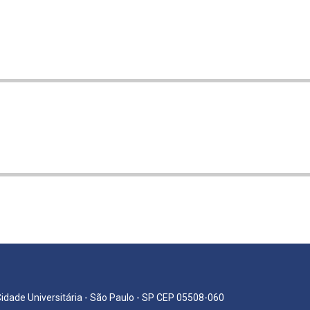
Cidade Universitária - São Paulo - SP CEP 05508-060