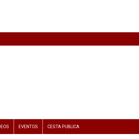
DEOS
EVENTOS
CESTA PUBLICA