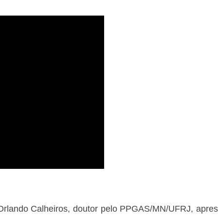
rlando Calheiros, doutor pelo PPGAS/MN/UFRJ, apres