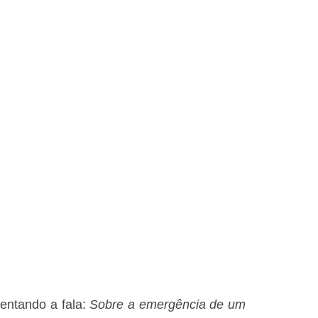
entando a fala:
Sobre a emergência de um