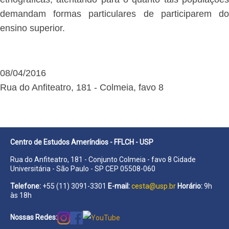
demandam formas particulares de participarem do
ensino superior.
08/04/2016
Rua do Anfiteatro, 181 - Colmeia, favo 8
Centro de Estudos Ameríndios - FFLCH - USP
Rua do Anfiteatro, 181 - Conjunto Colmeia - favo 8 Cidade
Universitária - São Paulo - SP CEP 05508-060
Telefone:
+55 (11) 3091-3301
E-mail:
cesta@usp.br
Horário:
9h
às 18h
Nossas Redes: