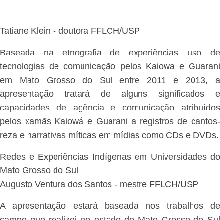
Tatiane Klein - doutora FFLCH/USP
Baseada na etnografia de experiências uso de
tecnologias de comunicação pelos Kaiowa e Guarani
em Mato Grosso do Sul entre 2011 e 2013, a
apresentação tratará de alguns significados e
capacidades de agência e comunicação atribuídos
pelos xamãs Kaiowá e Guarani a registros de cantos-
reza e narrativas míticas em mídias como CDs e DVDs.
Redes e Experiências Indígenas em Universidades do
Mato Grosso do Sul
Augusto Ventura dos Santos - mestre FFLCH/USP
A apresentação estará baseada nos trabalhos de
campo que realizei no estado do Mato Grosso do Sul