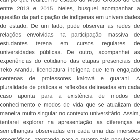
entre 2013 e 2015. Neles, busquei acompanhar a
questão da participação de indígenas em universidades
do estado. De um lado, pude observar as redes de
relações envolvidas na participação massiva de
estudantes terena em cursos regulares de
universidades públicas. De outro, acompanhei as
experiências do cotidiano das etapas presenciais do
Teko Arandu, licenciatura indígena que tem engajado
centenas de professores kaiowá e guarani. A
pluralidade de práticas e reflexões delineadas em cada
caso aponta para a existência de modos de
conhecimento e modos de vida que se atualizam de
maneira muito singular no contexto universitário. Assim,
tentarei explorar na apresentação as diferenças e
semelhanças observadas em cada uma das imersões
etnográficas, atentando para o quanto tais populações