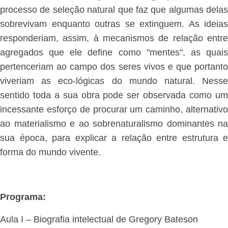
processo de seleção natural que faz que algumas delas
sobrevivam enquanto outras se extinguem. As ideias
responderiam, assim, à mecanismos de relação entre
agregados que ele define como "mentes", as quais
pertenceriam ao campo dos seres vivos e que portanto
viveriam as eco-lógicas do mundo natural. Nesse
sentido toda a sua obra pode ser observada como um
incessante esforço de procurar um caminho, alternativo
ao materialismo e ao sobrenaturalismo dominantes na
sua época, para explicar a relação entre estrutura e
forma do mundo vivente.
Programa:
Aula I – Biografia intelectual de Gregory Bateson