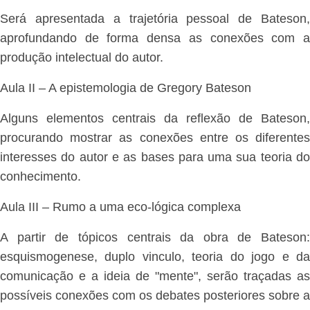
Será apresentada a trajetória pessoal de Bateson,
aprofundando de forma densa as conexões com a
produção intelectual do autor.
Aula II – A epistemologia de Gregory Bateson
Alguns elementos centrais da reflexão de Bateson,
procurando mostrar as conexões entre os diferentes
interesses do autor e as bases para uma sua teoria do
conhecimento.
Aula III – Rumo a uma eco-lógica complexa
A partir de tópicos centrais da obra de Bateson:
esquismogenese, duplo vinculo, teoria do jogo e da
comunicação e a ideia de "mente", serão traçadas as
possíveis conexões com os debates posteriores sobre a