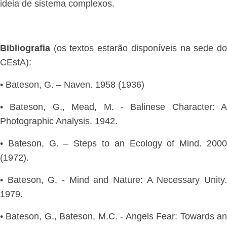
ideia de sistema complexos.
Bibliografia
(os textos estarão disponíveis na sede do
CEstA):
• Bateson, G. – Naven. 1958 (1936)
• Bateson, G., Mead, M. - Balinese Character: A
Photographic Analysis. 1942.
• Bateson, G. – Steps to an Ecology of Mind. 2000
(1972).
• Bateson, G. - Mind and Nature: A Necessary Unity.
1979.
• Bateson, G., Bateson, M.C. - Angels Fear: Towards an