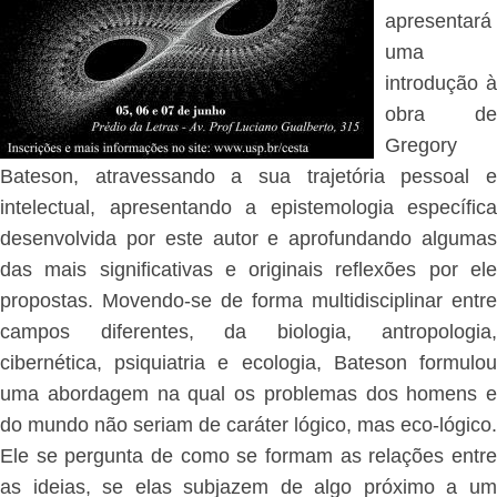
apresentará
uma
introdução à
obra de
Gregory
Bateson, atravessando a sua trajetória pessoal e
intelectual, apresentando a epistemologia específica
desenvolvida por este autor e aprofundando algumas
das mais significativas e originais reflexões por ele
propostas. Movendo-se de forma multidisciplinar entre
campos diferentes, da biologia, antropologia,
cibernética, psiquiatria e ecologia, Bateson formulou
uma abordagem na qual os problemas dos homens e
do mundo não seriam de caráter lógico, mas eco-lógico.
Ele se pergunta de como se formam as relações entre
as ideias, se elas subjazem de algo próximo a um