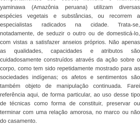
yaminawa (Amazônia peruana) utilizam diversas
espécies vegetais e substâncias, ou recorrem a
especialistas radicados na cidade. Trata-se,
notadamente, de seduzir o outro ou de domesticá-lo,
com vistas a satisfazer anseios próprios. Não apenas
as qualidades, capacidades e atributos são
cuidadosamente construídos através da ação sobre o
corpo, como tem sido repetidamente mostrado para as
sociedades indígenas; os afetos e sentimentos são
também objeto de manipulação continuada. Farei
referência aqui, de forma particular, ao uso desse tipo
de técnicas como forma de constituir, preservar ou
terminar com uma relação amorosa, no marco ou não
do casamento.