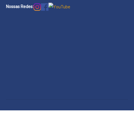
Nossas Redes: