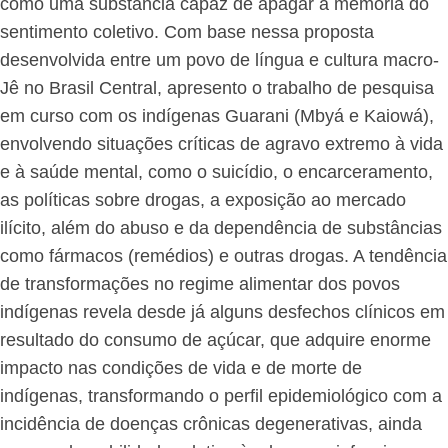
como uma substância capaz de apagar a memória do
sentimento coletivo. Com base nessa proposta
desenvolvida entre um povo de língua e cultura macro-
Jê no Brasil Central, apresento o trabalho de pesquisa
em curso com os indígenas Guarani (Mbyá e Kaiowá),
envolvendo situações críticas de agravo extremo à vida
e à saúde mental, como o suicídio, o encarceramento,
as políticas sobre drogas, a exposição ao mercado
ilícito, além do abuso e da dependência de substâncias
como fármacos (remédios) e outras drogas. A tendência
de transformações no regime alimentar dos povos
indígenas revela desde já alguns desfechos clínicos em
resultado do consumo de açúcar, que adquire enorme
impacto nas condições de vida e de morte de
indígenas, transformando o perfil epidemiológico com a
incidência de doenças crônicas degenerativas, ainda