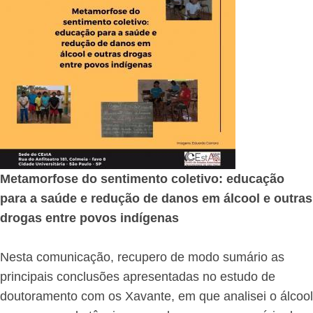
Metamorfose do sentimento coletivo: educação
para a saúde e redução de danos em álcool e outras
drogas entre povos indígenas
Nesta comunicação, recupero de modo sumário as
principais conclusões apresentadas no estudo de
doutoramento com os Xavante, em que analisei o álcool