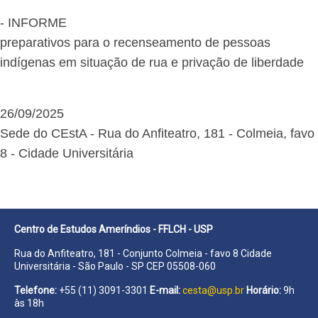
- INFORME
preparativos para o recenseamento de pessoas
indígenas em situação de rua e privação de liberdade
26/09/2025
Sede do CEstA - Rua do Anfiteatro, 181 - Colmeia, favo
8 - Cidade Universitária
Centro de Estudos Ameríndios - FFLCH - USP
Rua do Anfiteatro, 181 - Conjunto Colmeia - favo 8 Cidade
Universitária - São Paulo - SP CEP 05508-060
Telefone:
+55 (11) 3091-3301
E-mail:
cesta@usp.br
Horário:
9h
às 18h