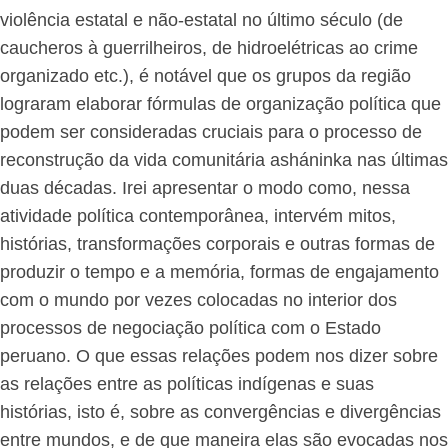
violência estatal e não-estatal no último século (de
caucheros à guerrilheiros, de hidroelétricas ao crime
organizado etc.), é notável que os grupos da região
lograram elaborar fórmulas de organização política que
podem ser consideradas cruciais para o processo de
reconstrução da vida comunitária asháninka nas últimas
duas décadas. Irei apresentar o modo como, nessa
atividade política contemporânea, intervém mitos,
histórias, transformações corporais e outras formas de
produzir o tempo e a memória, formas de engajamento
com o mundo por vezes colocadas no interior dos
processos de negociação política com o Estado
peruano. O que essas relações podem nos dizer sobre
as relações entre as políticas indígenas e suas
histórias, isto é, sobre as convergências e divergências
entre mundos, e de que maneira elas são evocadas nos