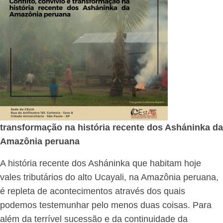
transformação na história recente dos Asháninka da
Amazônia peruana
A história recente dos Asháninka que habitam hoje
vales tributários do alto Ucayali, na Amazônia peruana,
é repleta de acontecimentos através dos quais
podemos testemunhar pelo menos duas coisas. Para
além da terrível sucessão e da continuidade da