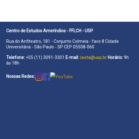
Centro de Estudos Ameríndios - FFLCH - USP
Rua do Anfiteatro, 181 - Conjunto Colmeia - favo 8 Cidade
Universitária - São Paulo - SP CEP 05508-060
Telefone:
+55 (11) 3091-3301
E-mail:
cesta@usp.br
Horário:
9h
às 18h
Nossas Redes: