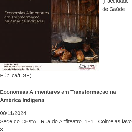
(Faculdade
de Saúde
Pública/USP)
Economias Alimentares em Transformação na
América Indígena
08/11/2024
Sede do CEstA - Rua do Anfiteatro, 181 - Colmeias favo
8