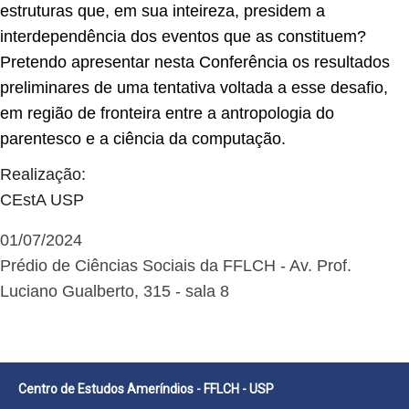
estruturas que, em sua inteireza, presidem a
interdependência dos eventos que as constituem?
Pretendo apresentar nesta Conferência os resultados
preliminares de uma tentativa voltada a esse desafio,
em região de fronteira entre a antropologia do
parentesco e a ciência da computação.
Realização:
CEstA USP
01/07/2024
Prédio de Ciências Sociais da FFLCH - Av. Prof.
Luciano Gualberto, 315 - sala 8
Centro de Estudos Ameríndios - FFLCH - USP