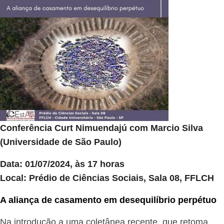
Conferência Curt Nimuendajú com Marcio Silva
(Universidade de São Paulo)
Data: 01/07/2024, às 17 horas
Local: Prédio de Ciências Sociais, Sala 08, FFLCH
A aliança de casamento em desequilíbrio perpétuo
Na introdução a uma coletânea recente, que retoma