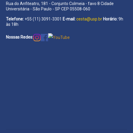
Rua do Anfiteatro, 181 - Conjunto Colmeia - favo 8 Cidade
Universitária - São Paulo - SP CEP 05508-060
Telefone:
+55 (11) 3091-3301
E-mail:
cesta@usp.br
Horário:
9h
às 18h
Nossas Redes: