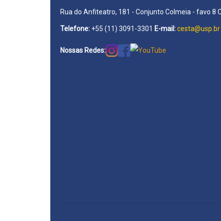
Rua do Anfiteatro, 181 - Conjunto Colmeia - favo 8 
Telefone:
+55 (11) 3091-3301
E-mail:
cesta@usp.br
Nossas Redes: