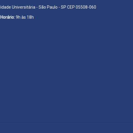
Cidade Universitária - São Paulo - SP CEP 05508-060
Horário:
9h às 18h