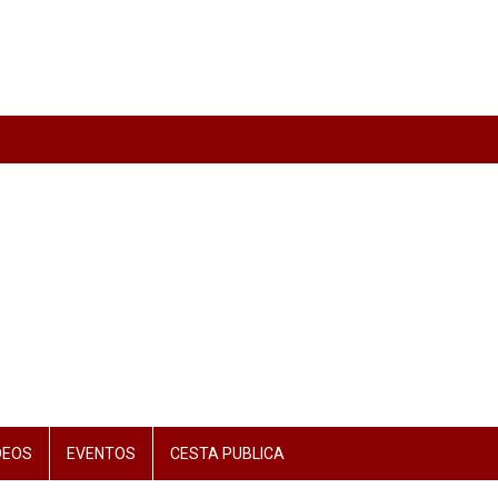
DEOS
EVENTOS
CESTA PUBLICA