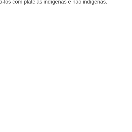
há-los com plateias indígenas e não indígenas.