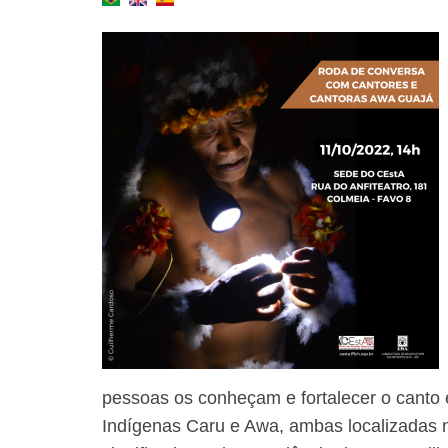
pessoas os conheçam e fortalecer o canto 
Indígenas Caru e Awa, ambas localizadas n