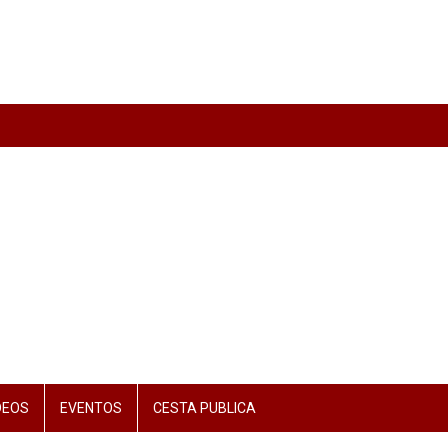
DEOS
EVENTOS
CESTA PUBLICA