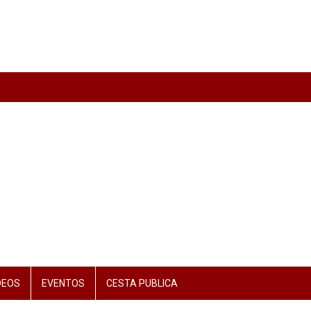
DEOS
EVENTOS
CESTA PUBLICA