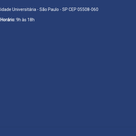
Cidade Universitária - São Paulo - SP CEP 05508-060
Horário:
9h às 18h