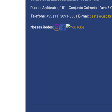
Rua do Anfiteatro, 181 - Conjunto Colmeia - favo 8 
Telefone:
+55 (11) 3091-3301
E-mail:
cesta@usp.br
Nossas Redes: