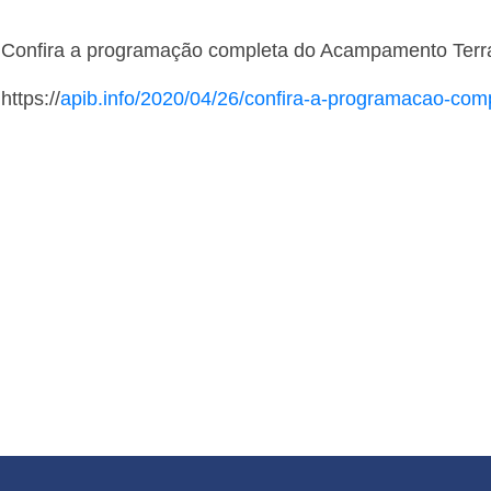
Confira a programação completa do Acampamento Terra
https://
apib.info/2020/04/26/confira-a-programacao-comp