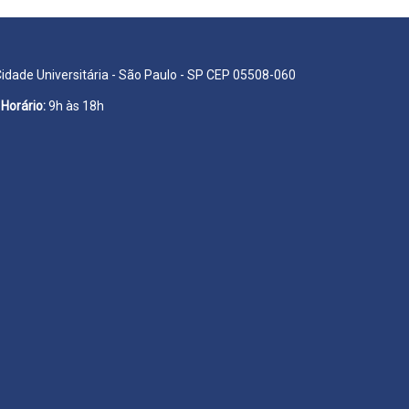
Cidade Universitária - São Paulo - SP CEP 05508-060
Horário:
9h às 18h