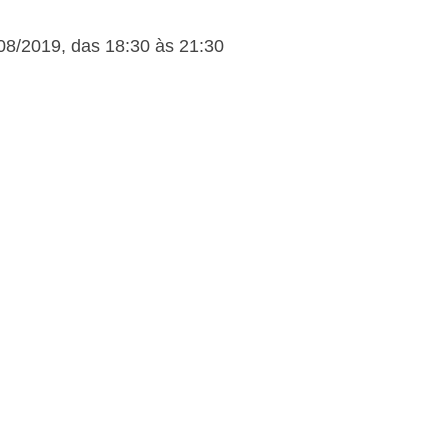
9/08/2019, das 18:30 às 21:30