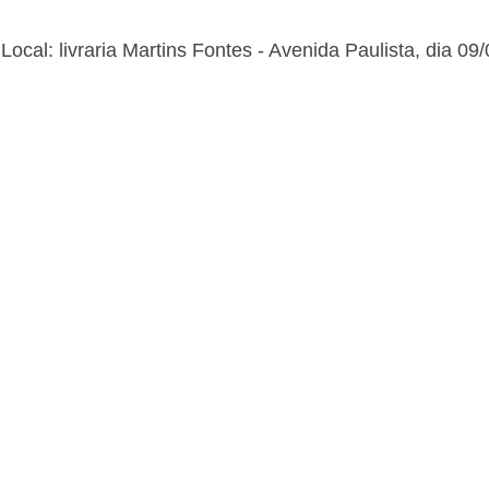
Local: livraria Martins Fontes - Avenida Paulista, dia 0