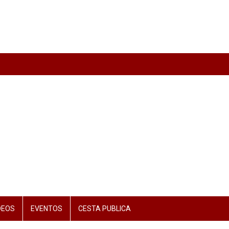
DEOS
EVENTOS
CESTA PUBLICA