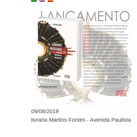
09/08/2019
livraria Martins Fontes - Avenida Paulista