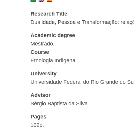
Research Title
Dualidade, Pessoa e Transformação: relaçõ
Academic degree
Mestrado.
Course
Etnologia Indígena
University
Universidade Federal do Rio Grande do Su
Advisor
Sérgio Baptista da Silva
Pages
102p.