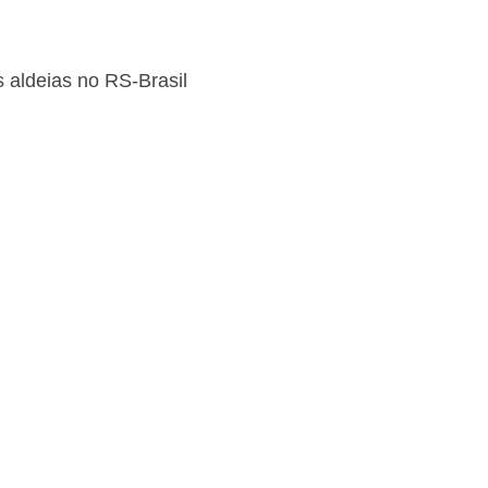
 aldeias no RS-Brasil