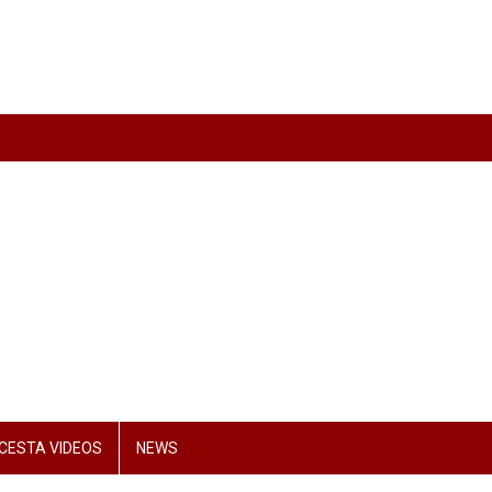
CESTA VIDEOS
NEWS