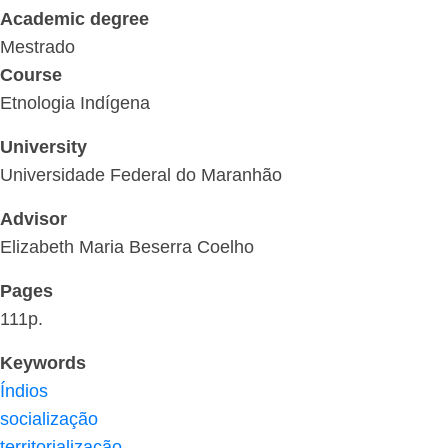
Academic degree
Mestrado
Course
Etnologia Indígena
University
Universidade Federal do Maranhão
Advisor
Elizabeth Maria Beserra Coelho
Pages
111p.
Keywords
Índios
socialização
territorialização