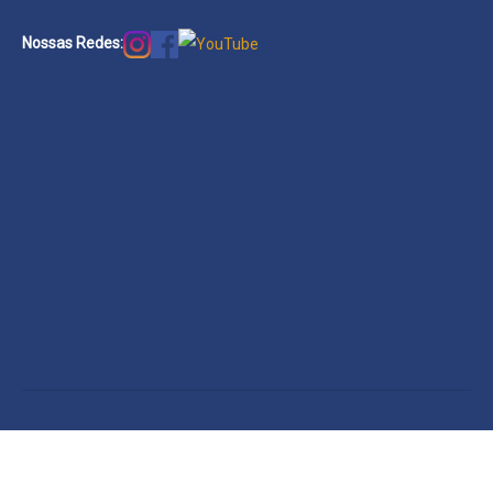
Nossas Redes: