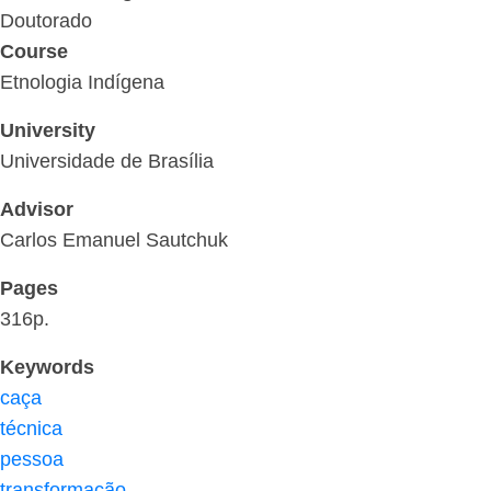
Doutorado
Course
Etnologia Indígena
University
Universidade de Brasília
Advisor
Carlos Emanuel Sautchuk
Pages
316p.
Keywords
caça
técnica
pessoa
transformação