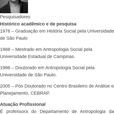
Função
Pesquisadores
Histórico acadêmico e de pesquisa
1978 – Graduação em História Social pela Universidade
de São Paulo
1988 – Mestrado em Antropologia Social pela
Universidade Estadual de Campinas.
1998 – Doutorado em Antropologia Social pela
Universidade de São Paulo.
2005 – Pós Doutorado no Centro Brasileiro de Análise e
Planejamento, CEBRAP.
Atuação Profissional
É professora do Departamento de Antropologia da