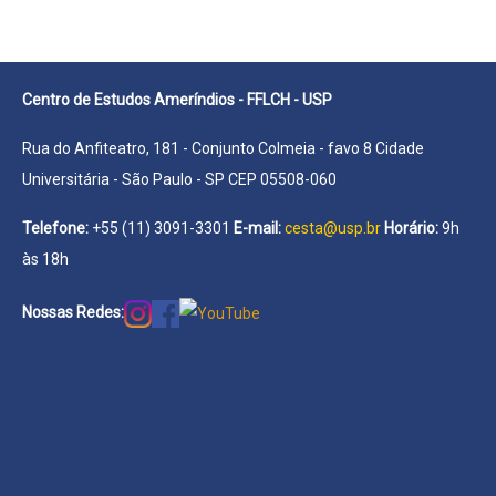
Centro de Estudos Ameríndios - FFLCH - USP
Rua do Anfiteatro, 181 - Conjunto Colmeia - favo 8 Cidade
Universitária - São Paulo - SP CEP 05508-060
Telefone:
+55 (11) 3091-3301
E-mail:
cesta@usp.br
Horário:
9h
às 18h
Nossas Redes: