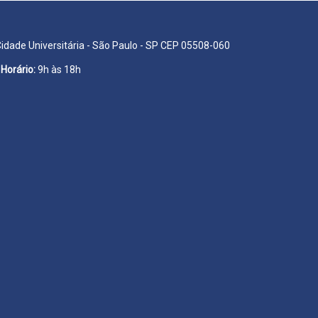
Cidade Universitária - São Paulo - SP CEP 05508-060
Horário:
9h às 18h