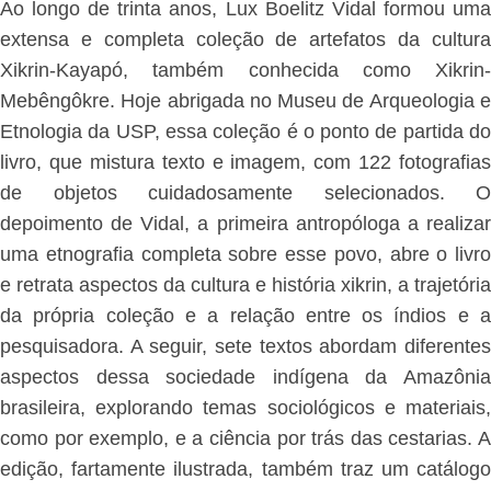
Ao longo de trinta anos, Lux Boelitz Vidal formou uma
extensa e completa coleção de artefatos da cultura
Xikrin-Kayapó, também conhecida como Xikrin-
Mebêngôkre. Hoje abrigada no Museu de Arqueologia e
Etnologia da USP, essa coleção é o ponto de partida do
livro, que mistura texto e imagem, com 122 fotografias
de objetos cuidadosamente selecionados. O
depoimento de Vidal, a primeira antropóloga a realizar
uma etnografia completa sobre esse povo, abre o livro
e retrata aspectos da cultura e história xikrin, a trajetória
da própria coleção e a relação entre os índios e a
pesquisadora. A seguir, sete textos abordam diferentes
aspectos dessa sociedade indígena da Amazônia
brasileira, explorando temas sociológicos e materiais,
como por exemplo, e a ciência por trás das cestarias. A
edição, fartamente ilustrada, também traz um catálogo