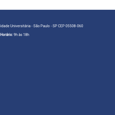
Cidade Universitária - São Paulo - SP CEP 05508-060
Horário:
9h às 18h