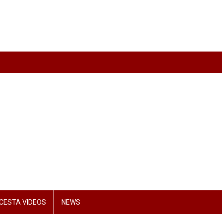
CESTA VIDEOS
NEWS