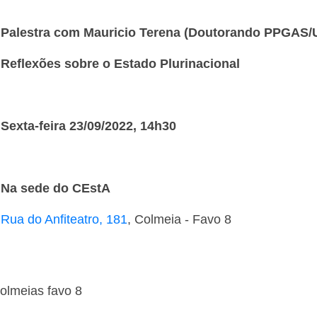
Palestra com Mauricio Terena (Doutorando PPGAS/
Reflexões sobre o Estado Plurinacional
Sexta-feira 23/09/2022, 14h30
Na sede do CEstA
Rua do Anfiteatro, 181
, Colmeia - Favo 8
Colmeias favo 8