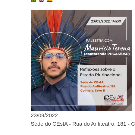
23/09/2022
Sede do CEstA - Rua do Anfiteatro, 181 - 