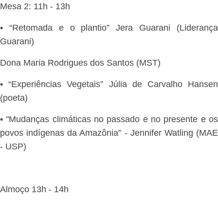
Mesa 2: 11h - 13h
• “Retomada e o plantio” Jera Guarani (Liderança
Guarani)
Dona Maria Rodrigues dos Santos (MST)
• “Experiências Vegetais” Júlia de Carvalho Hansen
(poeta)
• "Mudanças climáticas no passado e no presente e os
povos indígenas da Amazônia” - Jennifer Watling (MAE
- USP)
Almoço 13h - 14h