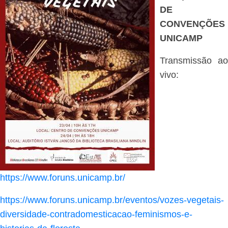
DE
CONVENÇÕES
UNICAMP
Transmissão ao
vivo:
https://www.foruns.unicamp.br/
https://www.foruns.unicamp.br/eventos/vozes-vegetais-
diversidade-contradomesticacao-feminismos-e-