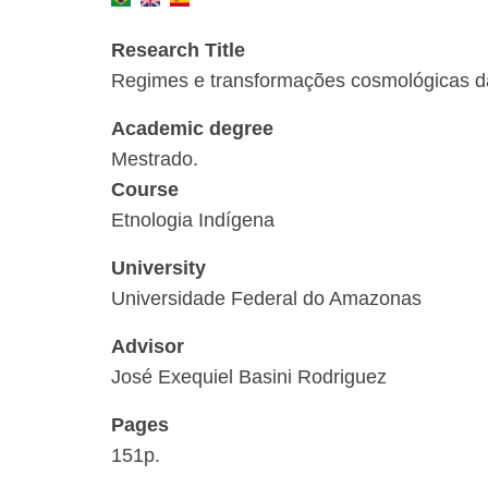
Research Title
Regimes e transformações cosmológicas d
Academic degree
Mestrado.
Course
Etnologia Indígena
University
Universidade Federal do Amazonas
Advisor
José Exequiel Basini Rodriguez
Pages
151p.