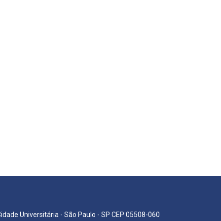
Cidade Universitária - São Paulo - SP CEP 05508-060