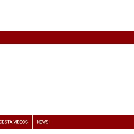
CESTA VIDEOS
NEWS