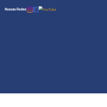
Nossas Redes: