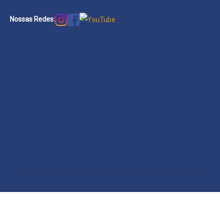
Nossas Redes: