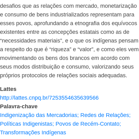
desafios que as relações com mercado, monetarização
e consumo de bens industrializados representam para
esses povos, aprofundando a etnografia dos equívocos
existentes entre as concepções estatais como as de
“necessidades materiais”, e o que os indígenas pensam
a respeito do que é “riqueza” e “valor”, e como eles vem
movimentando os bens dos brancos em acordo com
seus modos distribuição e consumo, valorizando seus
próprios protocolos de relações sociais adequadas.
Lattes
http://lattes.cnpq.br/7253554635639566
Palavra-chave
Indigenização das Mercadorias; Redes de Relações;
Políticas Indigenistas; Povos de Recém-Contato;
Transformações Indígenas