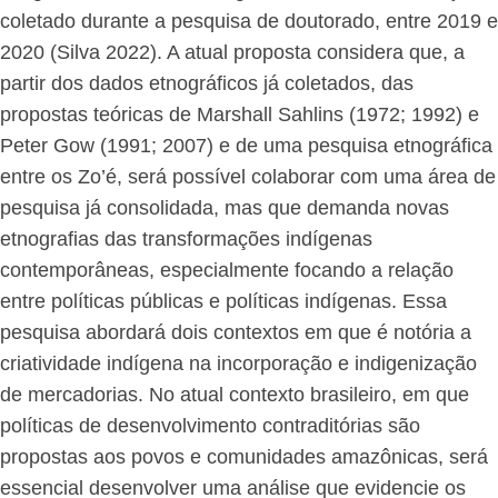
coletado durante a pesquisa de doutorado, entre 2019 e
2020 (Silva 2022). A atual proposta considera que, a
partir dos dados etnográficos já coletados, das
propostas teóricas de Marshall Sahlins (1972; 1992) e
Peter Gow (1991; 2007) e de uma pesquisa etnográfica
entre os Zo’é, será possível colaborar com uma área de
pesquisa já consolidada, mas que demanda novas
etnografias das transformações indígenas
contemporâneas, especialmente focando a relação
entre políticas públicas e políticas indígenas. Essa
pesquisa abordará dois contextos em que é notória a
criatividade indígena na incorporação e indigenização
de mercadorias. No atual contexto brasileiro, em que
políticas de desenvolvimento contraditórias são
propostas aos povos e comunidades amazônicas, será
essencial desenvolver uma análise que evidencie os