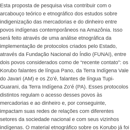
Esta proposta de pesquisa visa contribuir com o
arcabouço teórico e etnográfico dos estudos sobre
indigenização das mercadorias e do dinheiro entre
povos indígenas contemporâneos na Amazônia. Isso
será feito através de uma análise etnográfica da
implementação de protocolos criados pelo Estado,
através da Fundação Nacional do Índio (FUNAI), entre
dois povos considerados como de “recente contato”: os
Korubo falantes de língua Pano, da Terra Indígena Vale
do Javari (AM) e os Zo’é, falantes de língua Tupi-
Guarani, da Terra Indígena Zo’é (PA). Esses protocolos
distintos regulam o acesso desses povos às
mercadorias e ao dinheiro e, por conseguinte,
impactam suas redes de relações com diferentes
setores da sociedade nacional e com seus vizinhos
indígenas. O material etnográfico sobre os Korubo já foi