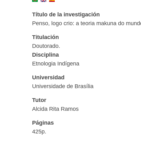
Título de la investigación
Penso, logo crio: a teoria makuna do mund
Titulación
Doutorado.
Disciplina
Etnologia Indígena
Universidad
Universidade de Brasília
Tutor
Alcida Rita Ramos
Páginas
425p.