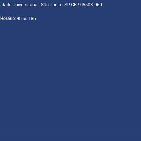
Cidade Universitária - São Paulo - SP CEP 05508-060
Horário:
9h às 18h