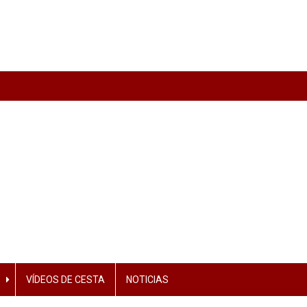
VÍDEOS DE CESTA
NOTICIAS