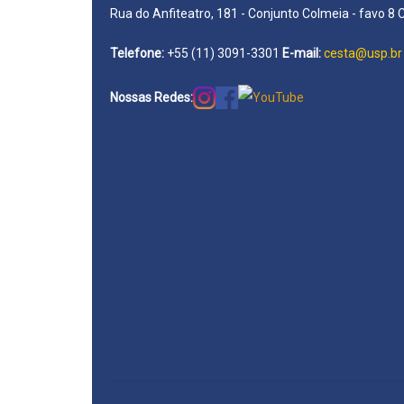
Rua do Anfiteatro, 181 - Conjunto Colmeia - favo 8 
Telefone:
+55 (11) 3091-3301
E-mail:
cesta@usp.br
Nossas Redes: