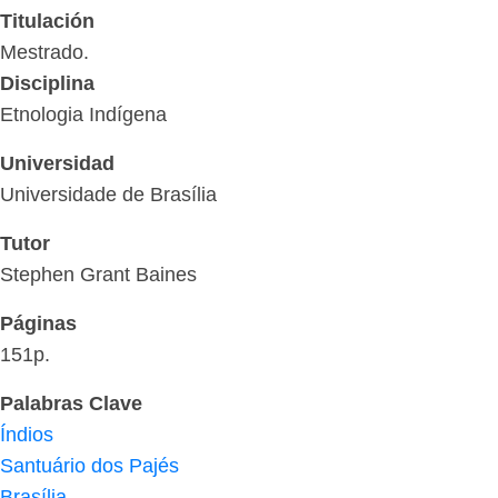
Titulación
Mestrado.
Disciplina
Etnologia Indígena
Universidad
Universidade de Brasília
Tutor
Stephen Grant Baines
Páginas
151p.
Palabras Clave
Índios
Santuário dos Pajés
Brasília