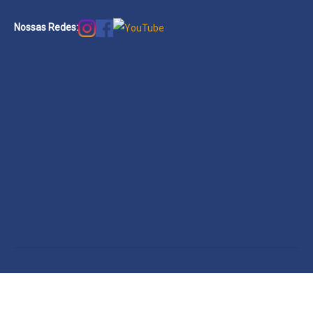
Nossas Redes: