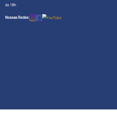
às 18h
Nossas Redes: