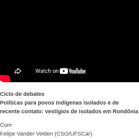
Ciclo de debates
Políticas para povos indígenas isolados e de
recente contato: vestígios de isolados em Rondônia
Com
Felipe Vander Velden (CSO/UFSCar)