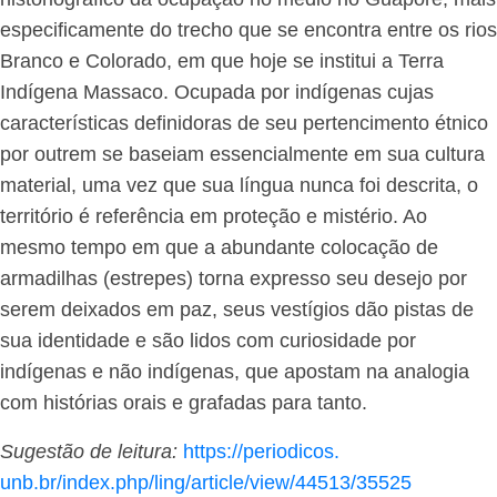
especificamente do trecho que se encontra entre os rios
Branco e Colorado, em que hoje se institui a Terra
Indígena Massaco. Ocupada por indígenas cujas
características definidoras de seu pertencimento étnico
por outrem se baseiam essencialmente em sua cultura
material, uma vez que sua língua nunca foi descrita, o
território é referência em proteção e mistério. Ao
mesmo tempo em que a abundante colocação de
armadilhas (estrepes) torna expresso seu desejo por
serem deixados em paz, seus vestígios dão pistas de
sua identidade e são lidos com curiosidade por
indígenas e não indígenas, que apostam na analogia
com histórias orais e grafadas para tanto.
Sugestão de leitura:
https://periodicos.
unb.br/index.php/ling/article/
view/44513/35525