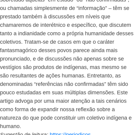
ou chamadas simplesmente de “informação” – têm se
prestado também à discussões em níveis que
chamaremos de interétnico e específico, que discutem
tanto a indianidade como a própria humanidade desses
coletivos. Tratam-se de casos em que o caráter
fantasmagórico desses povos parece ainda mais
pronunciado, e de discussões não apenas sobre se
vestígios são produtos de indígenas, mas mesmo se
são resultantes de ações humanas. Entretanto, as
denominadas “referências não confirmadas” têm sido
pouco estudadas em suas múltiplas dimensões. Este
artigo advoga por uma maior atenção a tais cenários
como forma de expandir nossa reflexão sobre a
natureza do que pode constituir um coletivo indígena e
humano.
Sugestão de leitura:
https://periodicos.