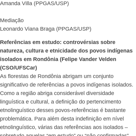
Amanda Villa (PPGAS/USP)
Mediação
Leonardo Viana Braga (PPGAS/USP)
Referências em estudo: controvérsias sobre
natureza, cultura e etnicidade dos povos indígenas
isolados em Rondônia (Felipe Vander Velden
(CSO/UFSCar)
As florestas de Rondônia abrigam um conjunto
significativo de referências a povos indígenas isolados.
Como a região abriga considerável diversidade
linguística e cultural, a definição do pertencimento
etnolinguístico desses povos-referências é bastante
problemática. Para além desta indefinição em nível
etnolinguístico, várias das referências aos isolados –
sobretudo aquelas “em estudo” ou “não confirmadas”,