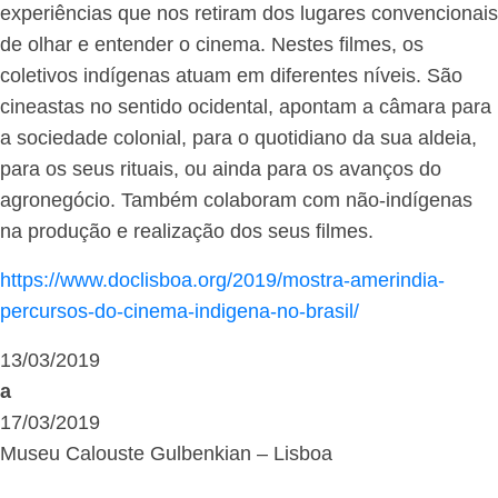
experiências que nos retiram dos lugares convencionais
de olhar e entender o cinema. Nestes filmes, os
coletivos indígenas atuam em diferentes níveis. São
cineastas no sentido ocidental, apontam a câmara para
a sociedade colonial, para o quotidiano da sua aldeia,
para os seus rituais, ou ainda para os avanços do
agronegócio. Também colaboram com não-indígenas
na produção e realização dos seus filmes.
https://www.doclisboa.org/2019/mostra-amerindia-
percursos-do-cinema-indigena-no-brasil/
13/03/2019
a
17/03/2019
Museu Calouste Gulbenkian – Lisboa