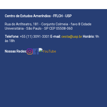
Centro de Estudos Ameríndios - FFLCH - USP
Rua do Anfiteatro, 181 - Conjunto Colmeia - favo 8 Cidade
Universitária - São Paulo - SP CEP 05508-060
Telefone:
+55 (11) 3091-3301
E-mail:
cesta@usp.br
Horário:
9h
às 18h
Nossas Redes: