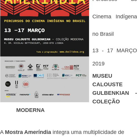
Cinema Indígena
no Brasil
13 - 17 MARÇO
2019
MUSEU
CALOUSTE
GULBENKIAN -
COLEÇÃO
MODERNA
A
Mostra Ameríndia
integra uma multiplicidade de