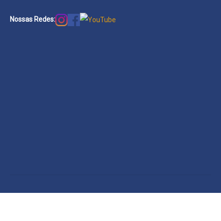
Nossas Redes: